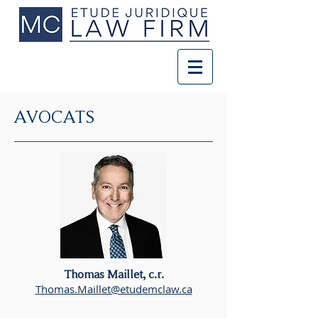
AVOCATS
Thomas Maillet, c.r.
Thomas.Maillet@etudemclaw.ca